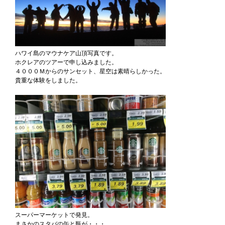
ハワイ島のマウナケア山頂写真です。
ホクレアのツアーで申し込みました。
４０００Ｍからのサンセット、星空は素晴らしかった。
貴重な体験をしました。
スーパーマーケットで発見。
まさかのスタバの缶と瓶が・・・