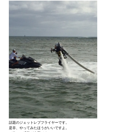
話題のジェットレブフライヤーです。
是非、やってみたほうがいいですよ。