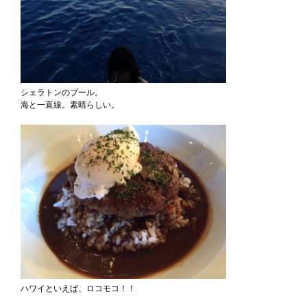
シェラトンのプール。
海と一直線。素晴らしい。
ハワイといえば、ロコモコ！！