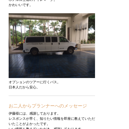
かわいいです。
オプションのツアーに行くバス。
日本人だから安心。
お二人からプランナーへのメッセージ
伊藤様には、感謝しております。
レスポンスが早く、知りたい情報を即座に教えていただ
いたことがよかったです。
いい情報も教えていただき、感謝しております。