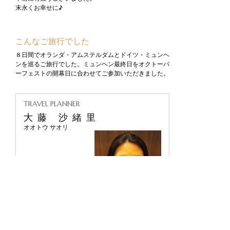
末永くお幸せに♪
こんなご旅行でした
８日間でオランダ・アムステルダムとドイツ・ミュンヘ
ンを巡るご旅行でした。ミュンヘン最終日をオクトーバ
ーフェストの開幕日に合わせてご参加いただきました。
TRAVEL PLANNER
大藤 沙緒里
オオトウ サオリ