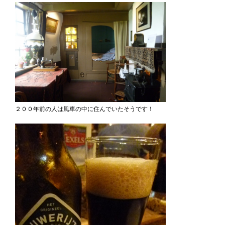
２００年前の人は風車の中に住んでいたそうです！