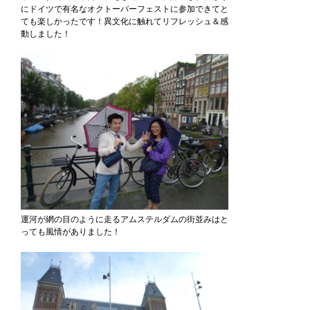
にドイツで有名なオクトーバーフェストに参加できてと
ても楽しかったです！異文化に触れてリフレッシュ＆感
動しました！
運河が網の目のように走るアムステルダムの街並みはと
っても風情がありました！