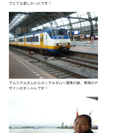
でとても楽しかったです！
アムステルダムからロッテルダムへ電車の旅。車両のデ
ザインがオシャレです！