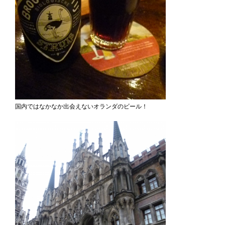
国内ではなかなか出会えないオランダのビール！