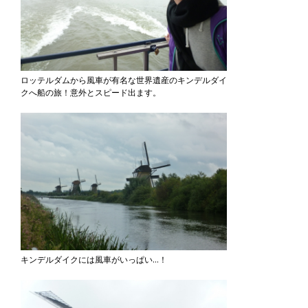
ロッテルダムから風車が有名な世界遺産のキンデルダイ
クへ船の旅！意外とスピード出ます。
キンデルダイクには風車がいっぱい…！