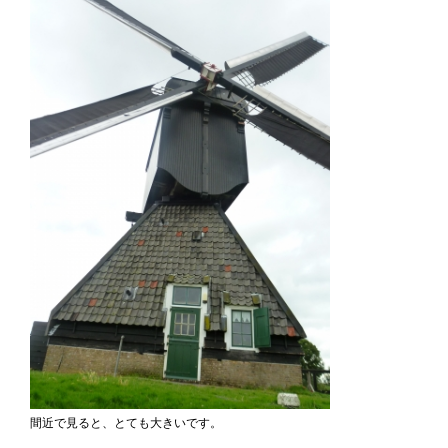
間近で見ると、とても大きいです。