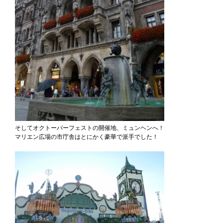
そしてオクトーバーフェストの開催地、ミュンヘンへ！
マリエン広場の市庁舎はとにかく豪華で派手でした！