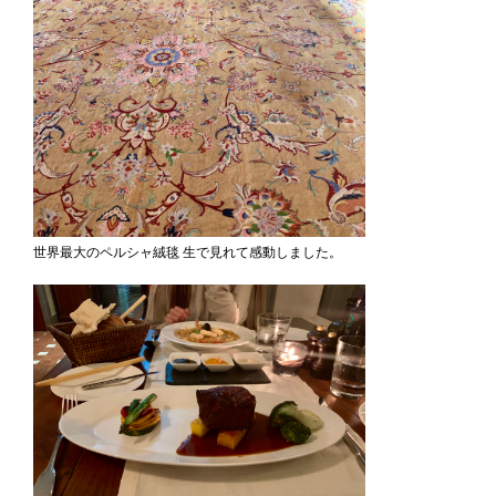
世界最大のペルシャ絨毯 生で見れて感動しました。