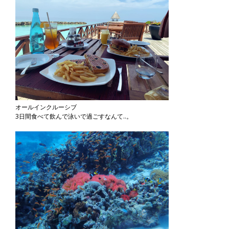
オールインクルーシブ
3日間食べて飲んで泳いで過ごすなんて..。