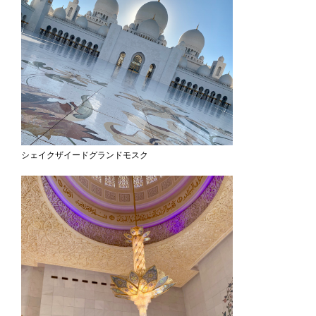
シェイクザイードグランドモスク