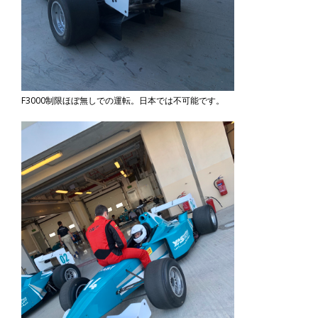
F3000制限ほぼ無しでの運転。日本では不可能です。