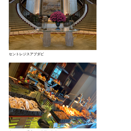
セントレジスアブダビ