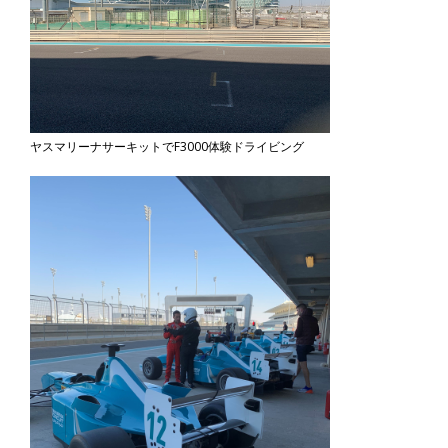
ヤスマリーナサーキットでF3000体験ドライビング