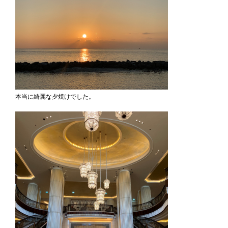
本当に綺麗な夕焼けでした。