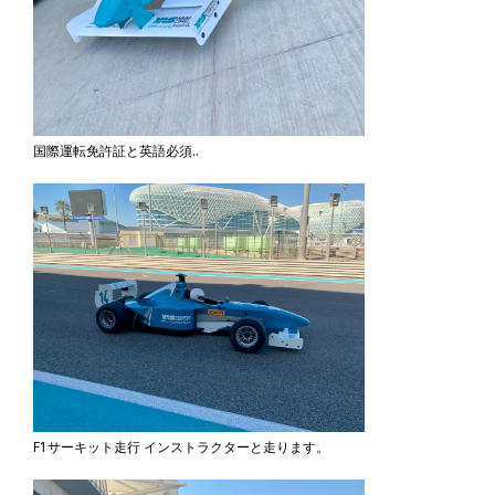
国際運転免許証と英語必須..
F1サーキット走行 インストラクターと走ります。