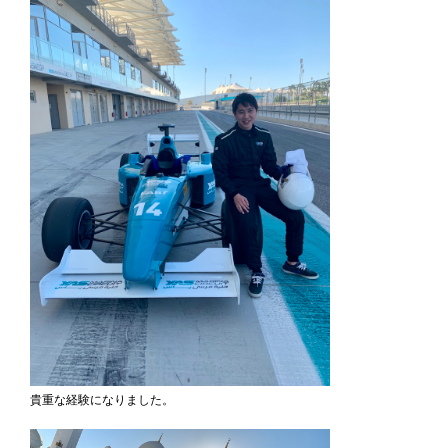
貴重な経験になりました。