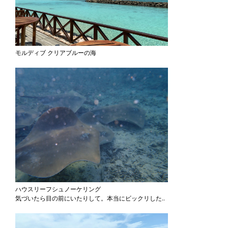
モルディブ クリアブルーの海
ハウスリーフシュノーケリング
気づいたら目の前にいたりして。本当にビックリした..