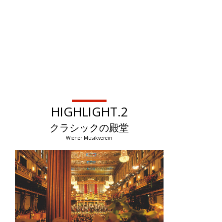
HIGHLIGHT.2
クラシックの殿堂
Wiener Musikverein