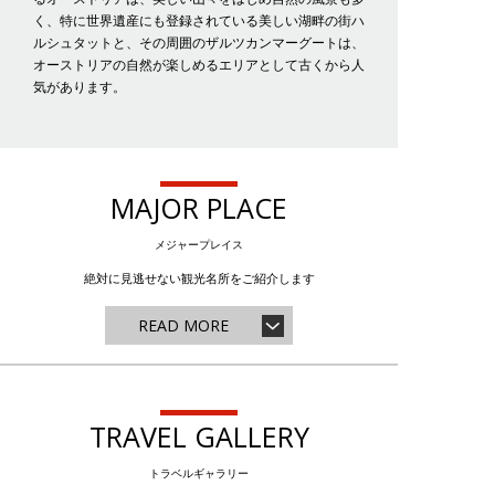
く、特に世界遺産にも登録されている美しい湖畔の街ハ
ルシュタットと、その周囲のザルツカンマーグートは、
オーストリアの自然が楽しめるエリアとして古くから人
気があります。
MAJOR PLACE
メジャープレイス
絶対に見逃せない観光名所をご紹介します
READ MORE
TRAVEL GALLERY
トラベルギャラリー