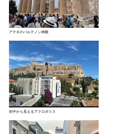
アテネのパルテノン神殿
街中から見えるアクロポリス