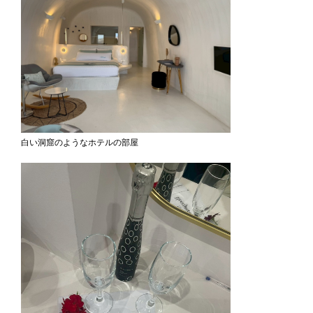
白い洞窟のようなホテルの部屋