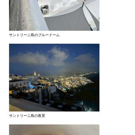
サントリーニ島のブルードーム
サントリーニ島の夜景