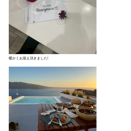
暖かくお迎え頂きました!