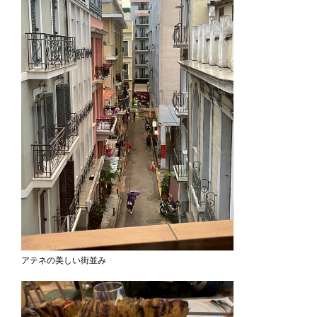
アテネの美しい街並み