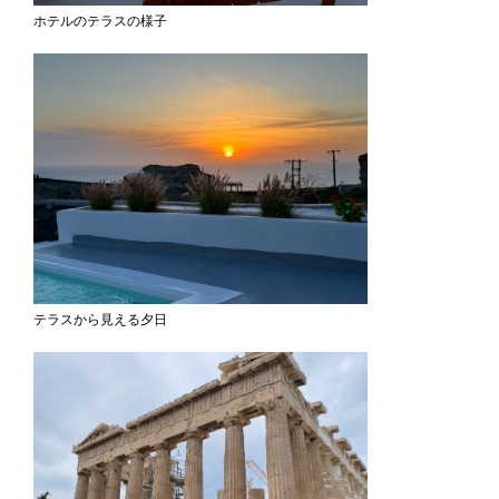
ホテルのテラスの様子
テラスから見える夕日