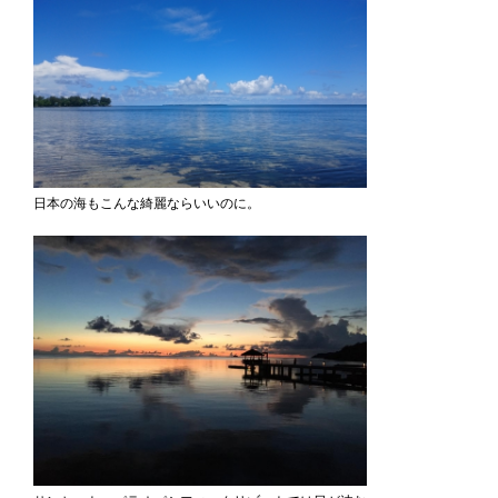
日本の海もこんな綺麗ならいいのに。