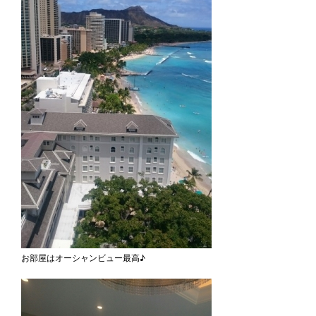
お部屋はオーシャンビュー最高♪