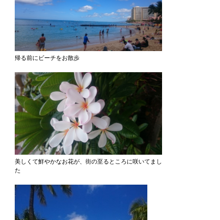
帰る前にビーチをお散歩
美しくて鮮やかなお花が、街の至るところに咲いてまし
た