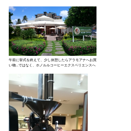
午前に挙式を終えて、少し休憩したらアラモアナへお買
い物…ではなく、ホノルルコーヒーエクスペリエンスへ