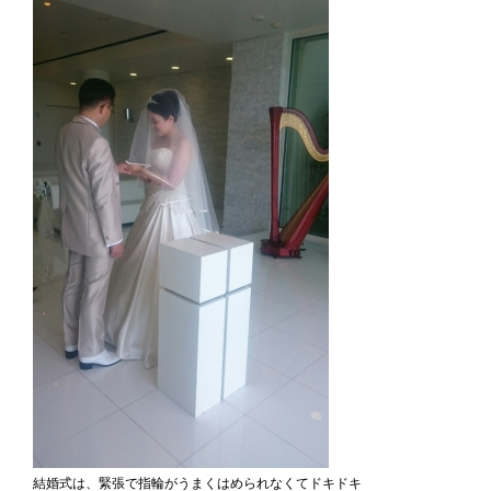
結婚式は、緊張で指輪がうまくはめられなくてドキドキ