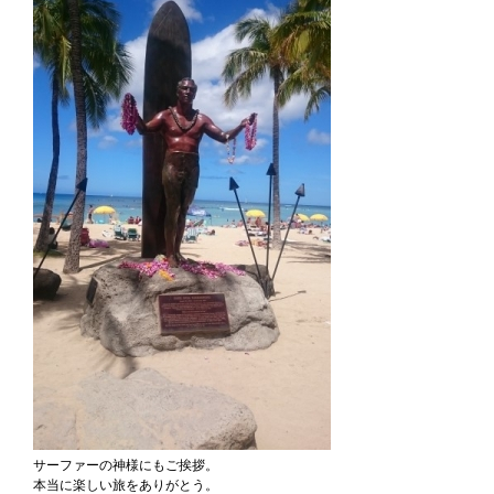
サーファーの神様にもご挨拶。
本当に楽しい旅をありがとう。