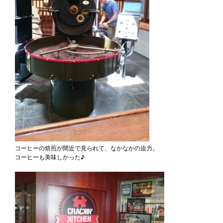
コーヒーの焙煎が間近で見られて、なかなかの迫力。
コーヒーも美味しかった♪