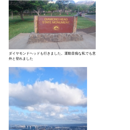
ダイヤモンドヘッドも行きました。運動音痴な私でも意
外と登れました