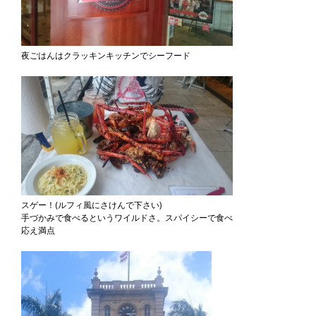
夜ごはんはクラッキンキッチンでシーフード
スゲー！(ルフィ風にさけんで下さい)
手づかみで食べるというワイルドさ。スパイシーで食べ
応え満点