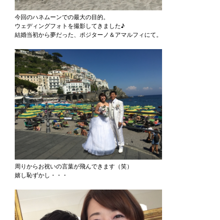
今回のハネムーンでの最大の目的。
ウェディングフォトを撮影してきました♪
結婚当初から夢だった、ポジターノ＆アマルフィにて。
周りからお祝いの言葉が飛んできます（笑）
嬉し恥ずかし・・・