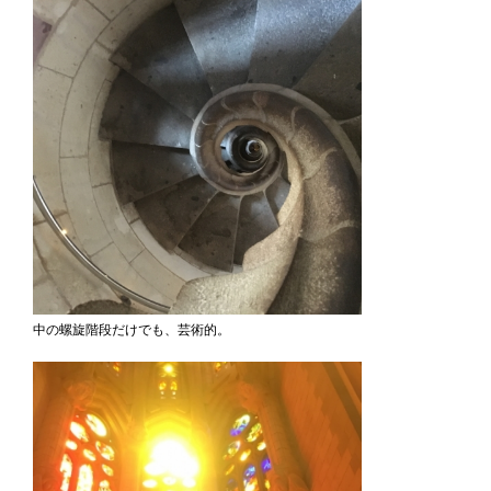
中の螺旋階段だけでも、芸術的。