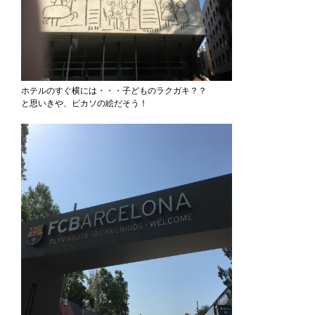
ホテルのすぐ横には・・・子どものラクガキ？？
と思いきや、ピカソの絵だそう！