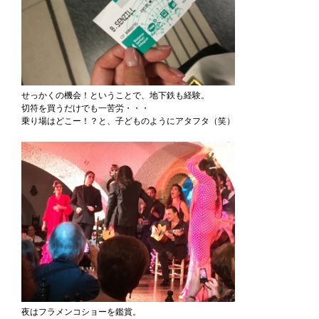
せっかくの機会！ということで、地下鉄も経験。
切符を買うだけでも一苦労・・・
乗り場はどこー！？と、子どものようにアタフタ（笑）
夜はフラメンコショーを鑑賞。