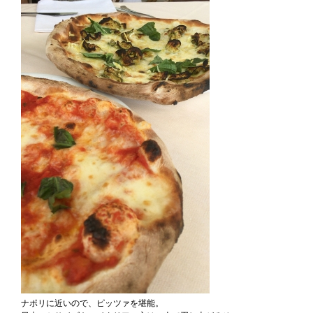
ナポリに近いので、ピッツァを堪能。