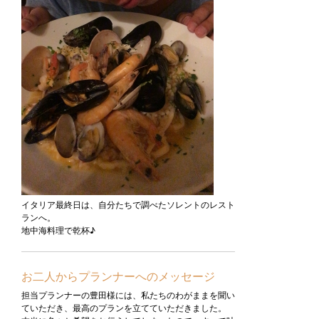
イタリア最終日は、自分たちで調べたソレントのレスト
ランへ。
地中海料理で乾杯♪
お二人からプランナーへのメッセージ
担当プランナーの豊田様には、私たちのわがままを聞い
ていただき、最高のプランを立てていただきました。