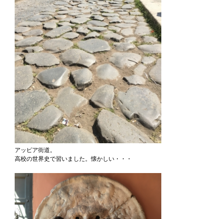
アッピア街道。
高校の世界史で習いました。懐かしい・・・