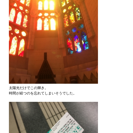
太陽光だけでこの輝き。
時間が経つのを忘れてしまいそうでした。