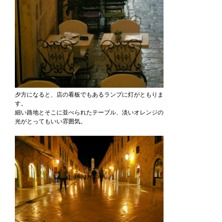
夕方になると、店の看板でもあるランプに灯がともりま
す。
細い路地とそこに並べられたテーブル、淡いオレンジの
光がとってもいい雰囲気。