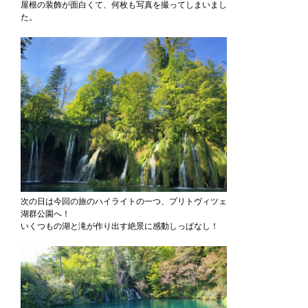
屋根の装飾が面白くて、何枚も写真を撮ってしまいまし
た。
次の日は今回の旅のハイライトの一つ、プリトヴィツェ
湖群公園へ！
いくつもの湖と滝が作り出す絶景に感動しっぱなし！