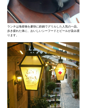
ランチは海産物を豪快に鉄鍋でグリルした人気の一品。
歩き疲れた体に、おいしいシーフードとビールが染み渡
ります。