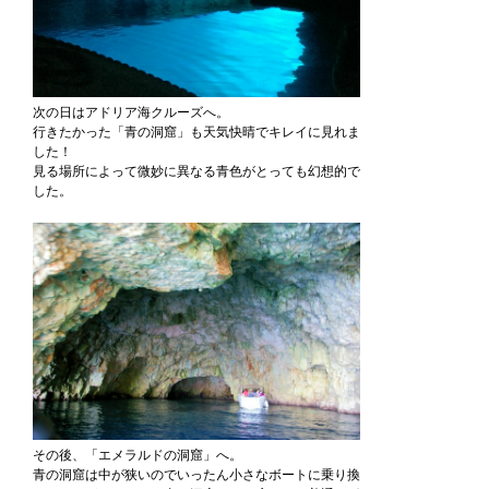
次の日はアドリア海クルーズへ。
行きたかった「青の洞窟」も天気快晴でキレイに見れま
した！
見る場所によって微妙に異なる青色がとっても幻想的で
した。
その後、「エメラルドの洞窟」へ。
青の洞窟は中が狭いのでいったん小さなボートに乗り換