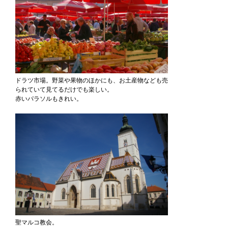
ドラツ市場。野菜や果物のほかにも、お土産物なども売
られていて見てるだけでも楽しい。
赤いパラソルもきれい。
聖マルコ教会。