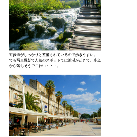
遊歩道がしっかりと整備されているので歩きやすい。
でも写真撮影で人気のスポットでは渋滞が起きて、歩道
から落ちそうでこわい・・・。