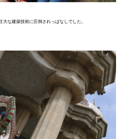
壮大な建築技術に圧倒されっぱなしでした。