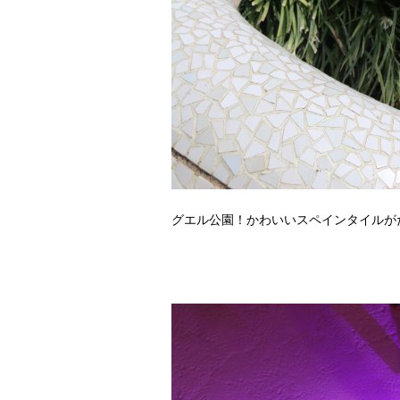
グエル公園！かわいいスペインタイルが