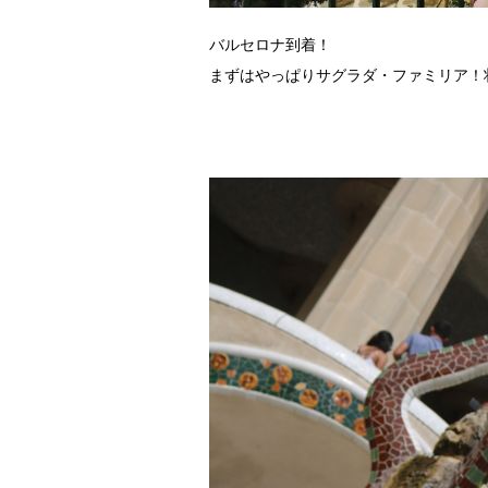
バルセロナ到着！
まずはやっぱりサグラダ・ファミリア！