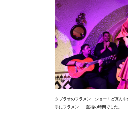
タブラオのフラメンコショー！ど真ん中
手にフラメンコ…至福の時間でした。