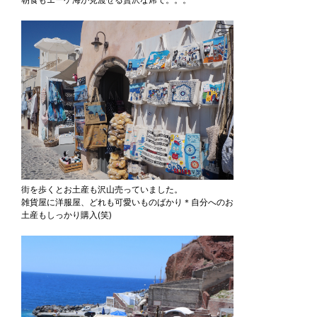
街を歩くとお土産も沢山売っていました。
雑貨屋に洋服屋、どれも可愛いものばかり＊自分へのお
土産もしっかり購入(笑)