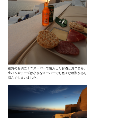
鑑賞のお供にミニスーパーで購入したお酒とおつまみ。
生ハムやチーズは小さなスーパーでも色々な種類があり
悩んでしまいました。