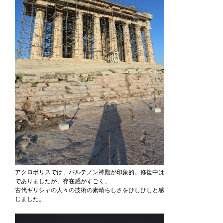
アクロポリスでは、パルテノン神殿が印象的。修復中は
でありましたが、存在感がすごく、
古代ギリシャの人々の技術の素晴らしさをひしひしと感
じました。