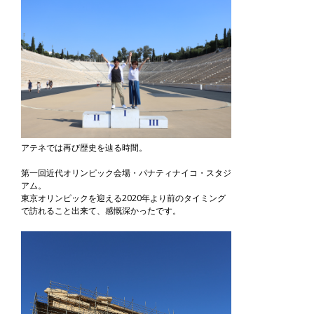
アテネでは再び歴史を辿る時間。
第一回近代オリンピック会場・パナティナイコ・スタジ
アム。
東京オリンピックを迎える2020年より前のタイミング
で訪れること出来て、感慨深かったです。