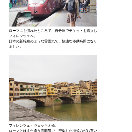
ローマにも慣れたところで、自分達でチケットを購入し
フィレンツェへ。
日本の新幹線のような雰囲気で、快適な移動時間になり
ました。
フィレンツェ・ヴェッキオ橋。
ローマとはまた違う雰囲気で、密集した街並みがお買い