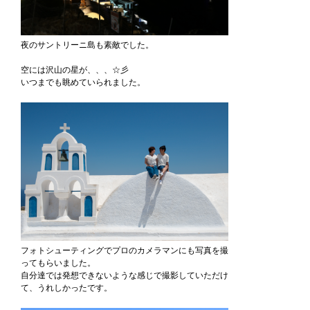
夜のサントリーニ島も素敵でした。
空には沢山の星が、、、☆彡
いつまでも眺めていられました。
フォトシューティングでプロのカメラマンにも写真を撮
ってもらいました。
自分達では発想できないような感じで撮影していただけ
て、うれしかったです。