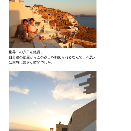
世界一の夕日を鑑賞。
自分達の部屋からこの夕日を眺められるなんて、今思え
ば本当に贅沢な時間でした。