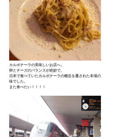
カルボナーラの美味しいお店へ。
卵とチーズのバランスが絶妙で、
日本で食べていたカルボナーラの概念を覆された本場の
味でした。
また食べたい！！！！