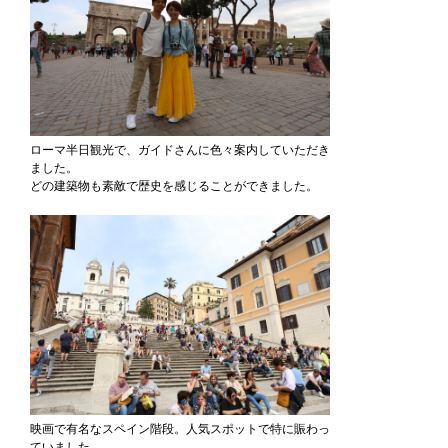
ローマ半日観光で、ガイドさんに色々案内していただき
ました。
どの建築物も素敵で歴史を感じることができました。
映画で有名なスペイン階段。人気スポットで特に賑わっ
ていました。