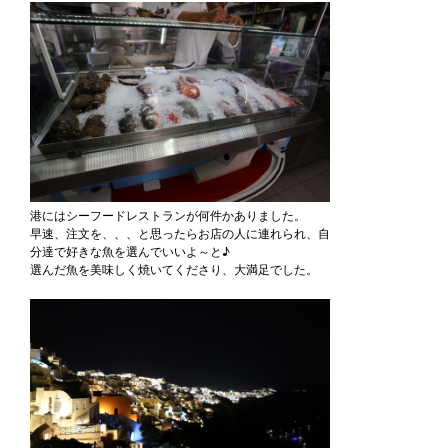
港にはシーフードレストランが何件かありました。
早速、注文を、、、と思ったらお店の人に連れられ、自
分達で好きな魚を選んでいいよ～と♪
選んだ魚を美味しく焼いてくださり、大満足でした。