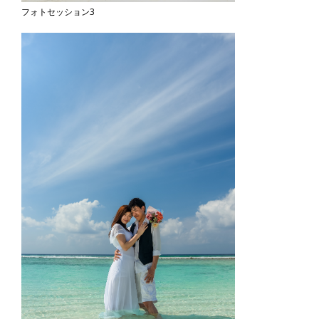
フォトセッション3