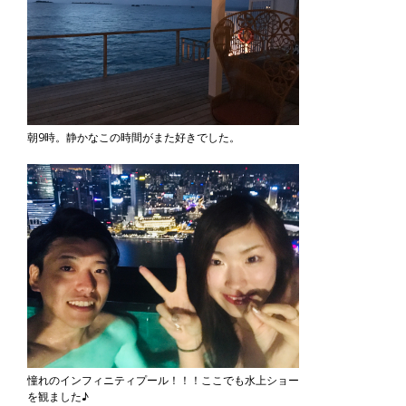
朝9時。静かなこの時間がまた好きでした。
憧れのインフィニティプール！！！ここでも水上ショー
を観ました♪