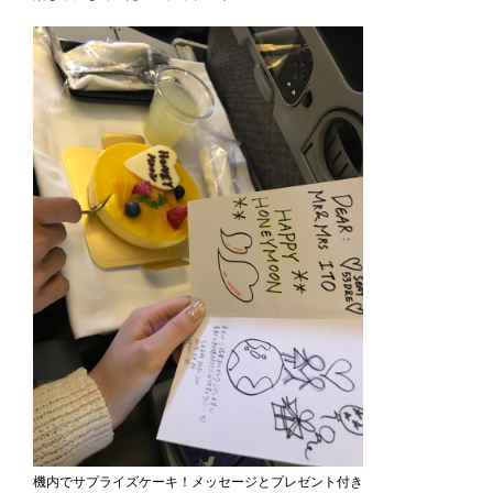
機内でサプライズケーキ！メッセージとプレゼント付き