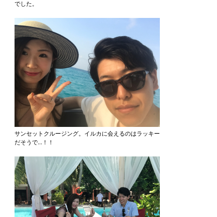
でした。
サンセットクルージング。イルカに会えるのはラッキー
だそうで…！！