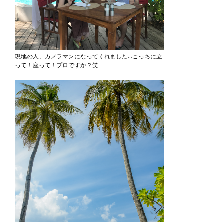
現地の人、カメラマンになってくれました…こっちに立
って！座って！プロですか？笑