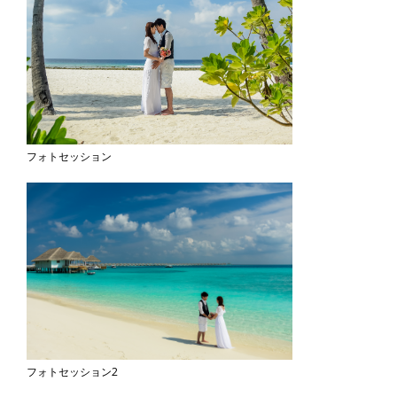
フォトセッション
フォトセッション2