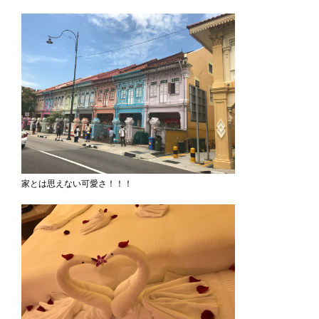
家とは思えない可愛さ！！！