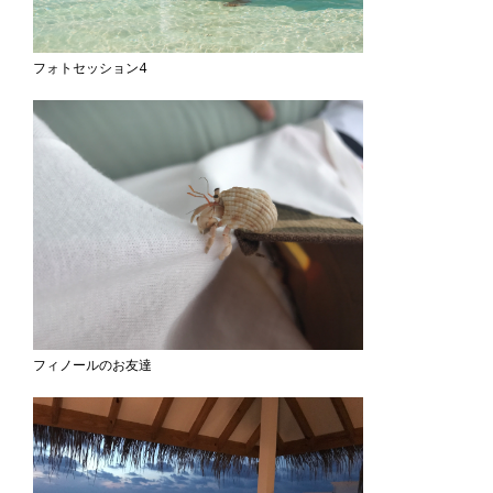
フォトセッション4
フィノールのお友達