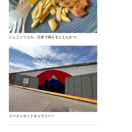
シュニッツェル。日本で例えるととんかつ。
イーストサイドギャラリー！