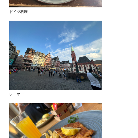
ドイツ料理
レーマー