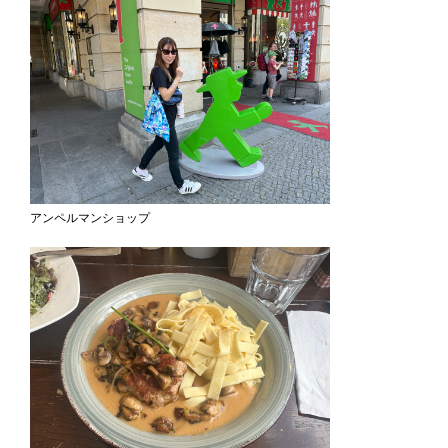
アンペルマンショップ