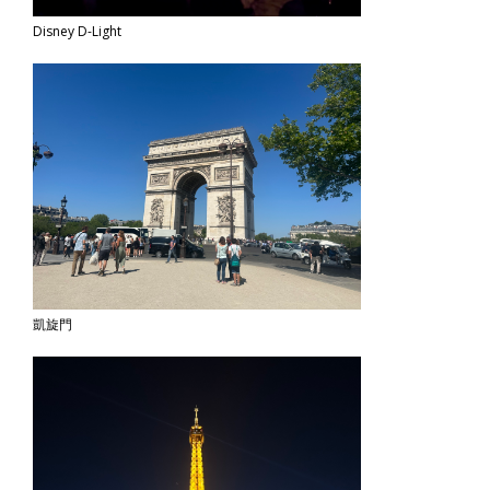
Disney D-Light
凱旋門