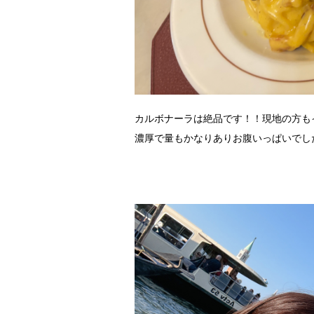
カルボナーラは絶品です！！現地の方も
濃厚で量もかなりありお腹いっぱいでし