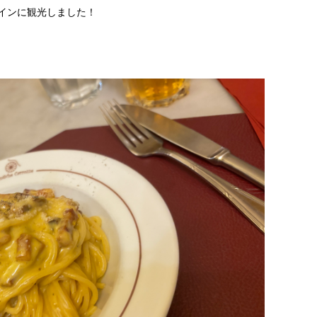
インに観光しました！