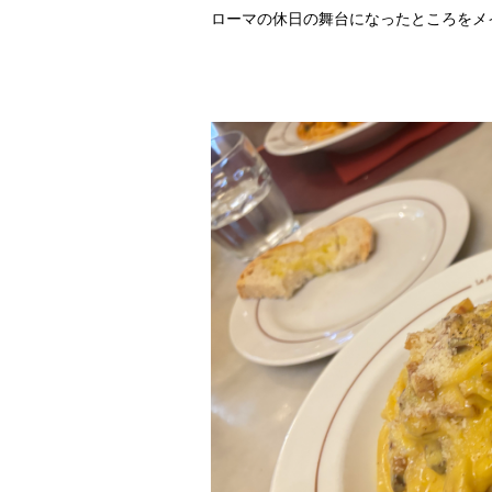
ローマの休日の舞台になったところをメ