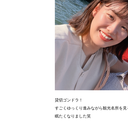
貸切ゴンドラ！
すごくゆっくり進みながら観光名所を見
眠たくなりました笑