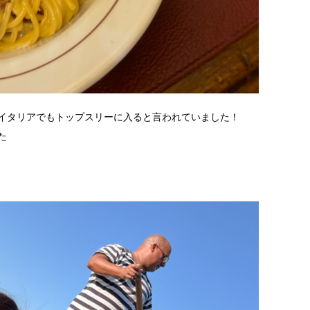
イタリアでもトップスリーに入ると言われていました！
た