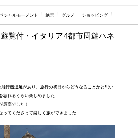
ペシャルモーメント
絶景
グルメ
ショッピング
遊覧付・イタリア4都市周遊ハネ
の飛行機遅延があり、旅行の初日からどうなることかと思い
を忘れるくらい楽しめました
が最高でした！
なってくださって楽しく旅ができました