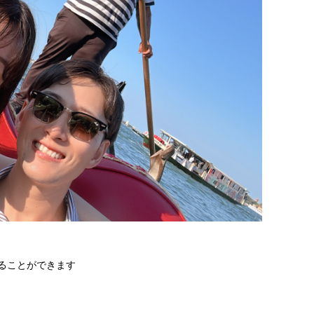
ることができます