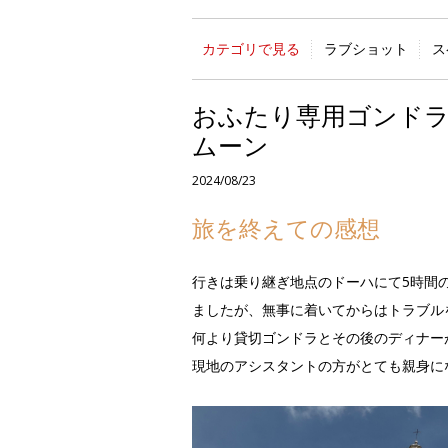
カテゴリで見る
ラブショット
ス
おふたり専用ゴンドラ
ムーン
2024/08/23
旅を終えての感想
行きは乗り継ぎ地点のドーハにて5時間
ましたが、無事に着いてからはトラブル
何より貸切ゴンドラとその後のディナー
現地のアシスタントの方がとても親身に