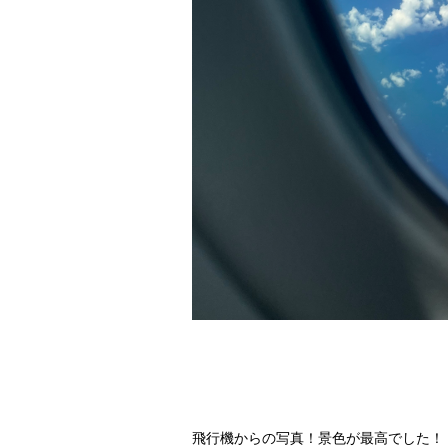
飛行機からの写真！景色が最高でした！