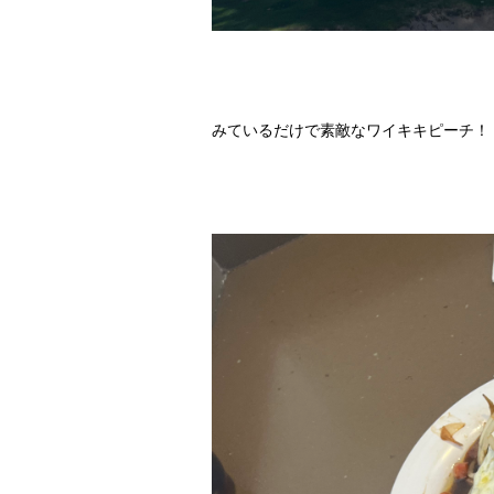
みているだけで素敵なワイキキピーチ！