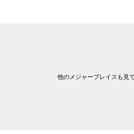
他のメジャープレイスも見