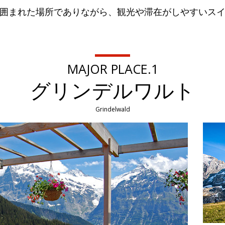
囲まれた場所でありながら、観光や滞在がしやすいス
MAJOR PLACE.1
グリンデルワルト
Grindelwald