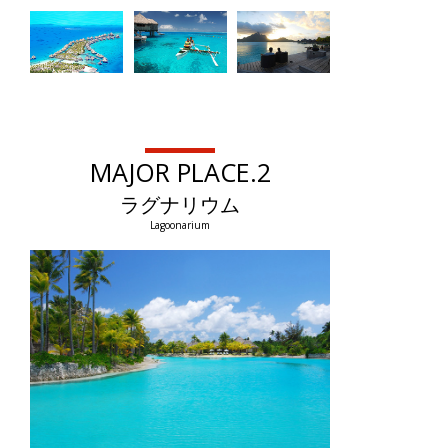
MAJOR PLACE.2
ラグナリウム
Lagoonarium