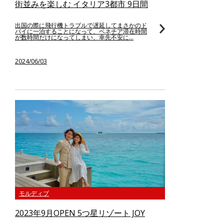
街並みを楽しむ イタリア3都市 9日間
出国の際に飛行機トラブルで遅延してまさかのド
バイに一泊することになって、ベネチア滞在時間
が数時間だけになってしまい、幸先不安に…
2024/06/03
モルディブ
2023年9月OPEN 5つ星リゾート JOY